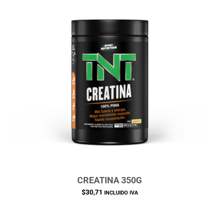
CREATINA 350G
$
30,71
INCLUIDO IVA