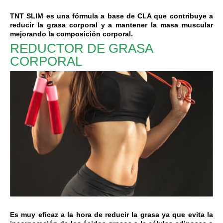
TNT SLIM es una fórmula a base de CLA que contribuye a
reducir la grasa corporal y a mantener la masa muscular
mejorando la composición corporal.
REDUCTOR DE GRASA
CORPORAL
Es muy eficaz a la hora de reducir la grasa ya que evita la