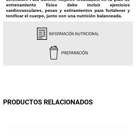
entrenamiento físico debe incluir ejercicios
cardiovasculares, pesas y estiramientos para fortalecer y
tonificar el cuerpo, junto con una nutrición balanceada.
PRODUCTOS RELACIONADOS