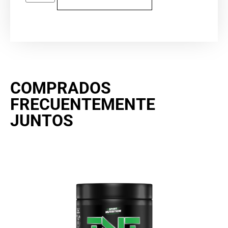
COMPRADOS
FRECUENTEMENTE
JUNTOS