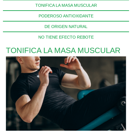
TONIFICA LA MASA MUSCULAR
PODEROSO ANTIOXIDANTE
DE ORIGEN NATURAL
NO TIENE EFECTO REBOTE
TONIFICA LA MASA MUSCULAR