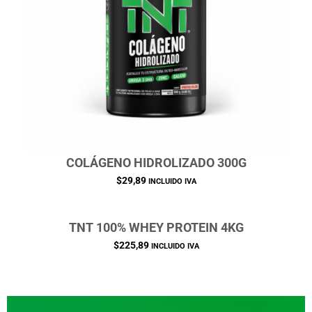
COLÁGENO HIDROLIZADO 300G
$
29,89
INCLUIDO IVA
TNT 100% WHEY PROTEIN 4KG
$
225,89
INCLUIDO IVA