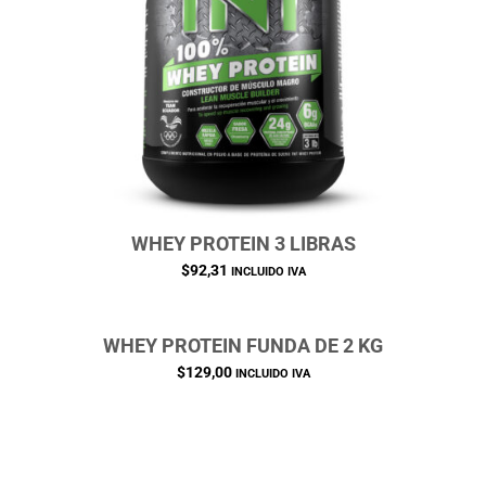
WHEY PROTEIN 3 LIBRAS
$
92,31
INCLUIDO IVA
WHEY PROTEIN FUNDA DE 2 KG
$
129,00
INCLUIDO IVA