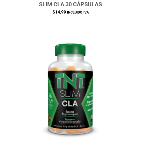
SLIM CLA 30 CÁPSULAS
$
14,99
INCLUIDO IVA