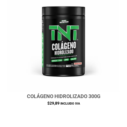
COLÁGENO HIDROLIZADO 300G
$
29,89
INCLUIDO IVA