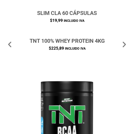
SLIM CLA 60 CÁPSULAS
$
19,99
INCLUIDO IVA
TNT 100% WHEY PROTEIN 4KG
$
225,89
INCLUIDO IVA