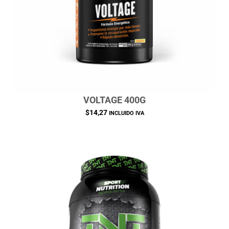
VOLTAGE 400G
$
14,27
INCLUIDO IVA