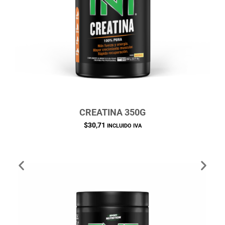
CREATINA 350G
$
30,71
INCLUIDO IVA