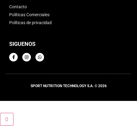
Contacto
Políticas Comerciales
Políticas de privacidad
SIGUENOS
SPORT NUTRITION TECHNOLOGY S.A. © 2026