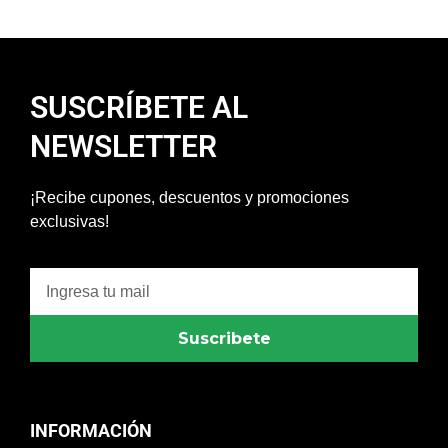
SUSCRÍBETE AL
NEWSLETTER
¡Recibe cupones, descuentos y promociones
exclusivas!
Suscribete
INFORMACIÓN