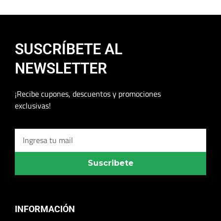
SUSCRÍBETE AL
NEWSLETTER
¡Recibe cupones, descuentos y promociones
exclusivas!
Suscribete
INFORMACIÓN