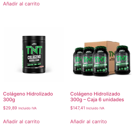
Añadir al carrito
Colágeno Hidrolizado
Colágeno Hidrolizado
300g
300g – Caja 6 unidades
$
29,89
$
147,41
Incluido IVA
Incluido IVA
Añadir al carrito
Añadir al carrito