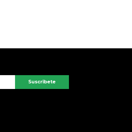
Suscribete