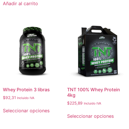
Añadir al carrito
Whey Protein 3 libras
TNT 100% Whey Protein
4kg
$
92,31
Incluido IVA
$
225,89
Incluido IVA
Seleccionar opciones
Seleccionar opciones