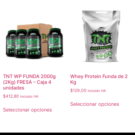
TNT WP FUNDA 2000g
Whey Protein Funda de 2
(2Kg) FRESA – Caja 4
Kg
unidades
$
129,00
Incluido IVA
$
412,80
Incluido IVA
Seleccionar opciones
Seleccionar opciones