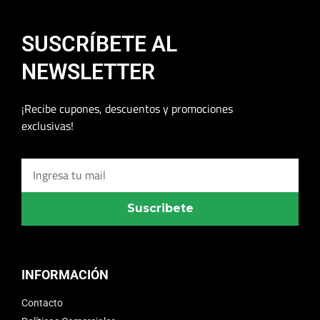
SUSCRÍBETE AL
NEWSLETTER
¡Recibe cupones, descuentos y promociones
exclusivas!
Suscribete
INFORMACIÓN
Contacto