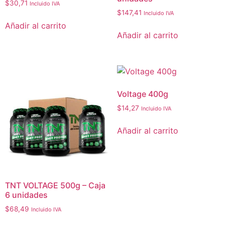
$
30,71
Incluido IVA
$
147,41
Incluido IVA
Añadir al carrito
Añadir al carrito
Voltage 400g
$
14,27
Incluido IVA
Añadir al carrito
TNT VOLTAGE 500g – Caja
6 unidades
$
68,49
Incluido IVA