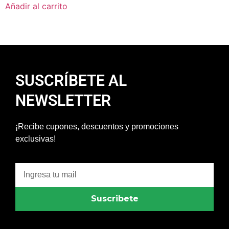
Añadir al carrito
SUSCRÍBETE AL
NEWSLETTER
¡Recibe cupones, descuentos y promociones
exclusivas!
Suscribete