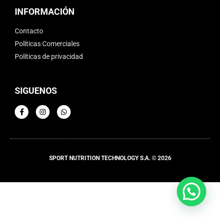
INFORMACIÓN
Contacto
Políticas Comerciales
Políticas de privacidad
SIGUENOS
SPORT NUTRITION TECHNOLOGY S.A. © 2026