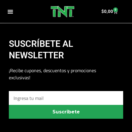
0
$
0,00
SUSCRÍBETE AL
NEWSLETTER
¡Recibe cupones, descuentos y promociones
exclusivas!
Suscribete