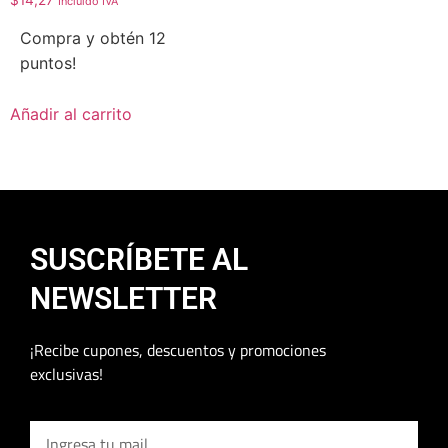
Incluido IVA
Compra y obtén 12
puntos!
Añadir al carrito
SUSCRÍBETE AL
NEWSLETTER
¡Recibe cupones, descuentos y promociones
exclusivas!