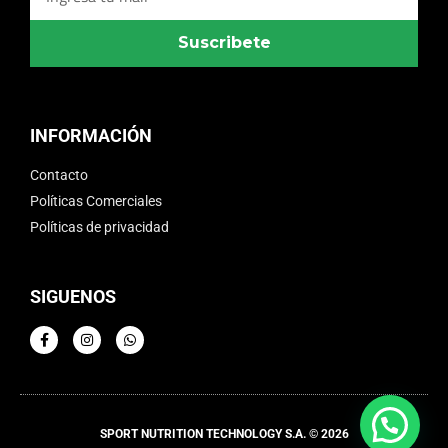
Suscribete
INFORMACIÓN
Contacto
Políticas Comerciales
Políticas de privacidad
SIGUENOS
SPORT NUTRITION TECHNOLOGY S.A. © 2026